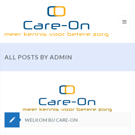
ALL POSTS BY ADMIN
WELKOM BIJ CARE-ON