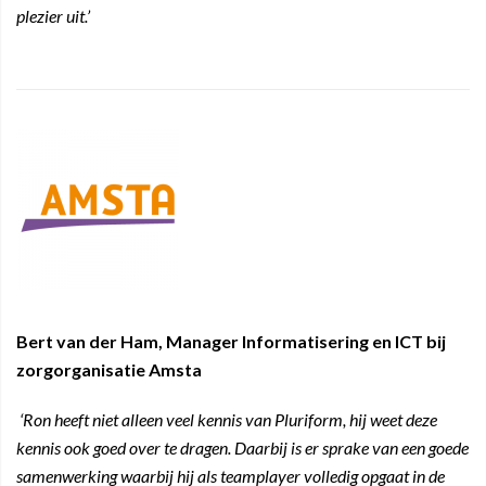
plezier uit.’
Bert van der Ham, Manager Informatisering en ICT bij
zorgorganisatie Amsta
‘Ron heeft niet alleen veel kennis van Pluriform, hij weet deze
kennis ook goed over te dragen. Daarbij is er sprake van een goede
samenwerking waarbij hij als teamplayer volledig opgaat in de