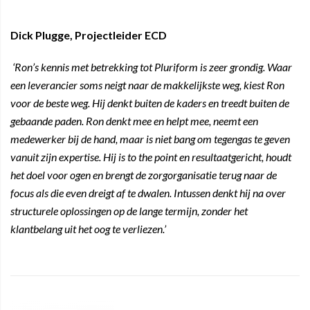
Dick Plugge, Projectleider ECD
‘Ron’s kennis met betrekking tot Pluriform is zeer grondig. Waar
een leverancier soms neigt naar de makkelijkste weg, kiest Ron
voor de beste weg. Hij denkt buiten de kaders en treedt buiten de
gebaande paden. Ron denkt mee en helpt mee, neemt een
medewerker bij de hand, maar is niet bang om tegengas te geven
vanuit zijn expertise. Hij is to the point en resultaatgericht, houdt
het doel voor ogen en brengt de zorgorganisatie terug naar de
focus als die even dreigt af te dwalen. Intussen denkt hij na over
structurele oplossingen op de lange termijn, zonder het
klantbelang uit het oog te verliezen.’