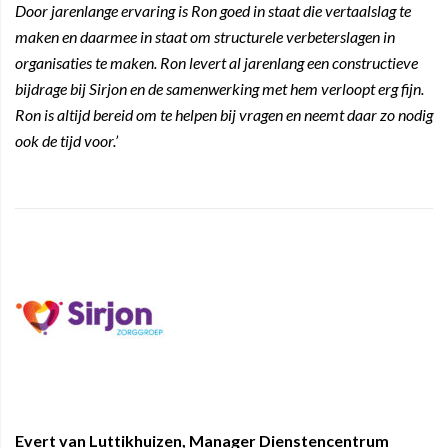
Door jarenlange ervaring is Ron goed in staat die vertaalslag te
maken en daarmee in staat om structurele verbeterslagen in
organisaties te maken. Ron levert al jarenlang een constructieve
bijdrage bij Sirjon en de samenwerking met hem verloopt erg fijn.
Ron is altijd bereid om te helpen bij vragen en neemt daar zo nodig
ook de tijd voor.’
Evert van Luttikhuizen, Manager Dienstencentrum