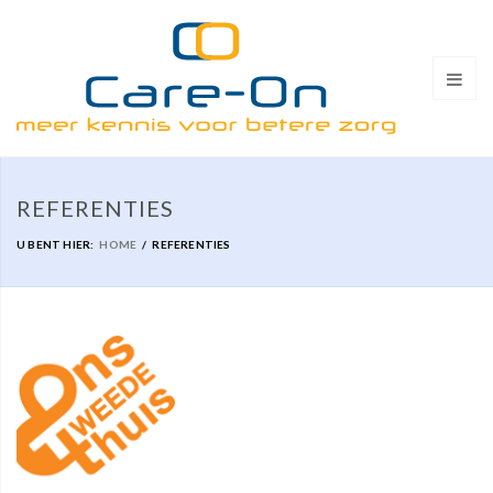
REFERENTIES
U BENT HIER:
HOME
REFERENTIES