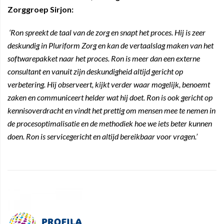
Zorggroep Sirjon:
‘Ron spreekt de taal van de zorg en snapt het proces. Hij is zeer
deskundig in Pluriform Zorg en kan de vertaalslag maken van het
softwarepakket naar het proces. Ron is meer dan een externe
consultant en vanuit zijn deskundigheid altijd gericht op
verbetering. Hij observeert, kijkt verder waar mogelijk, benoemt
zaken en communiceert helder wat hij doet. Ron is ook gericht op
kennisoverdracht en vindt het prettig om mensen mee te nemen in
de procesoptimalisatie en de methodiek hoe we iets beter kunnen
doen. Ron is servicegericht en altijd bereikbaar voor vragen.’