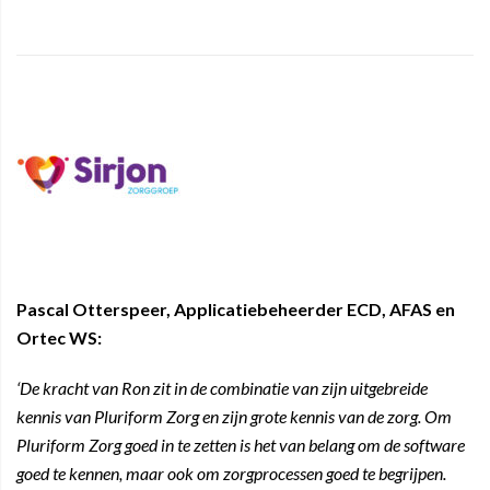
Pascal Otterspeer, Applicatiebeheerder ECD, AFAS en
Ortec WS:
‘De kracht van Ron zit in de combinatie van zijn uitgebreide
kennis van Pluriform Zorg en zijn grote kennis van de zorg. Om
Pluriform Zorg goed in te zetten is het van belang om de software
goed te kennen, maar ook om zorgprocessen goed te begrijpen.