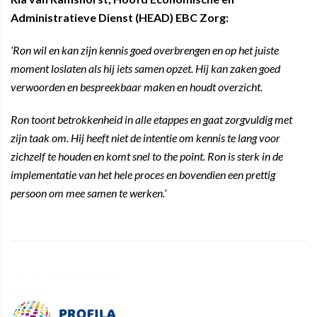
Administratieve Dienst (HEAD) EBC Zorg:
‘Ron wil en kan zijn kennis goed overbrengen en op het juiste
moment loslaten als hij iets samen opzet. Hij kan zaken goed
verwoorden en bespreekbaar maken en houdt overzicht.
Ron toont betrokkenheid in alle etappes en gaat zorgvuldig met
zijn taak om. Hij heeft niet de intentie om kennis te lang voor
zichzelf te houden en komt snel to the point. Ron is sterk in de
implementatie van het hele proces en bovendien een prettig
persoon om mee samen te werken.’