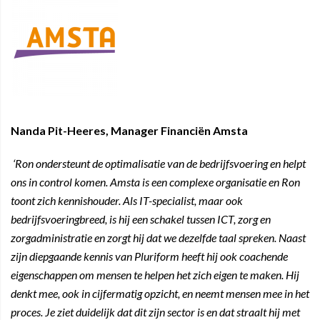
Nanda Pit-Heeres, Manager Financiën Amsta
‘Ron ondersteunt de optimalisatie van de bedrijfsvoering en helpt
ons in control komen. Amsta is een complexe organisatie en Ron
toont zich kennishouder. Als IT-specialist, maar ook
bedrijfsvoeringbreed, is hij een schakel tussen ICT, zorg en
zorgadministratie en zorgt hij dat we dezelfde taal spreken. Naast
zijn diepgaande kennis van Pluriform heeft hij ook coachende
eigenschappen om mensen te helpen het zich eigen te maken. Hij
denkt mee, ook in cijfermatig opzicht, en neemt mensen mee in het
proces. Je ziet duidelijk dat dit zijn sector is en dat straalt hij met