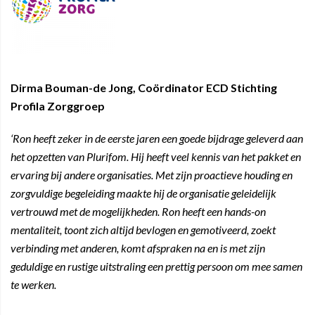
Dirma Bouman-de Jong, Coördinator ECD Stichting
Profila Zorggroep
‘Ron heeft zeker in de eerste jaren een goede bijdrage geleverd aan
het opzetten van Plurifom. Hij heeft veel kennis van het pakket en
ervaring bij andere organisaties. Met zijn proactieve houding en
zorgvuldige begeleiding maakte hij de organisatie geleidelijk
vertrouwd met de mogelijkheden. Ron heeft een hands-on
mentaliteit, toont zich altijd bevlogen en gemotiveerd, zoekt
verbinding met anderen, komt afspraken na en is met zijn
geduldige en rustige uitstraling een prettig persoon om mee samen
te werken.