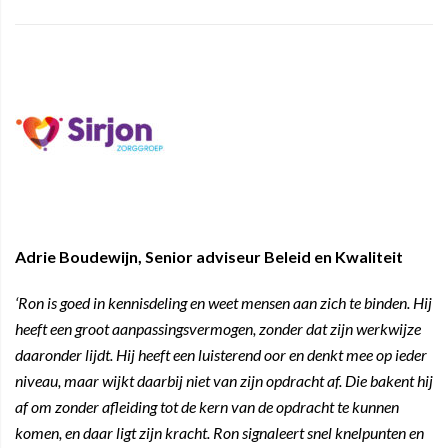
Adrie Boudewijn, Senior adviseur Beleid en Kwaliteit
‘Ron is goed in kennisdeling en weet mensen aan zich te binden. Hij
heeft een groot aanpassingsvermogen, zonder dat zijn werkwijze
daaronder lijdt. Hij heeft een luisterend oor en denkt mee op ieder
niveau, maar wijkt daarbij niet van zijn opdracht af. Die bakent hij
af om zonder afleiding tot de kern van de opdracht te kunnen
komen, en daar ligt zijn kracht. Ron signaleert snel knelpunten en