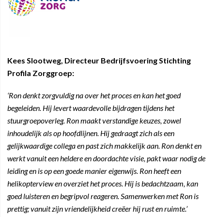
Kees Slootweg, Directeur Bedrijfsvoering Stichting
Profila Zorggroep:
‘Ron denkt zorgvuldig na over het proces en kan het goed
begeleiden. Hij levert waardevolle bijdragen tijdens het
stuurgroepoverleg. Ron maakt verstandige keuzes, zowel
inhoudelijk als op hoofdlijnen. Hij gedraagt zich als een
gelijkwaardige collega en past zich makkelijk aan. Ron denkt en
werkt vanuit een heldere en doordachte visie, pakt waar nodig de
leiding en is op een goede manier eigenwijs. Ron heeft een
helikopterview en overziet het proces. Hij is bedachtzaam, kan
goed luisteren en begripvol reageren. Samenwerken met Ron is
prettig; vanuit zijn vriendelijkheid creëer hij rust en ruimte.’