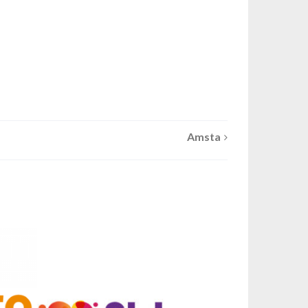
Amsta