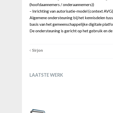
(hoofdaannemers / onderaannemers))
– Inrichting van autorisatie-model (context AVG
Algemene ondersteuning bij het kennisdelen tus
basis van het gemeenschappelijke digitale platf
De ondersteuning is gericht op het gebruik en de
Sirjon
LAATSTE WERK