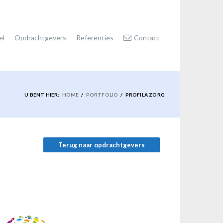
el
Opdrachtgevers
Referenties
Contact
U BENT HIER:
HOME
PORTFOLIO
PROFILA ZORG
Terug naar opdrachtgevers