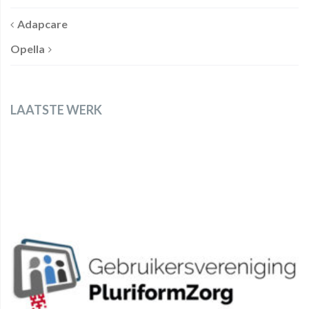
Adapcare
Opella
LAATSTE WERK